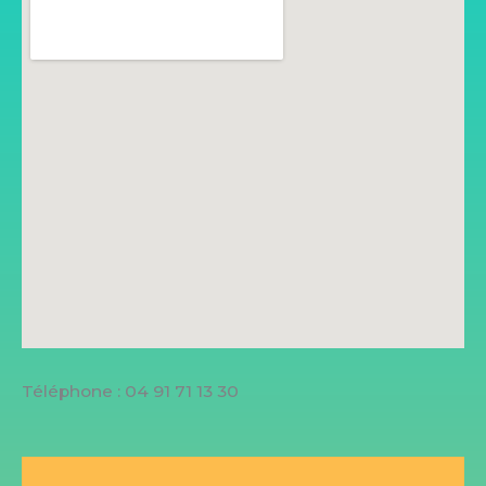
Téléphone : 04 91 71 13 30