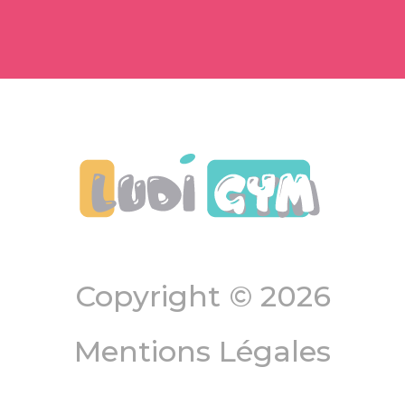
Copyright © 2026
Mentions Légales